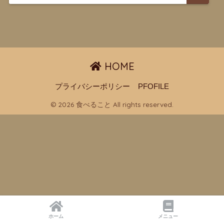
HOME
プライバシーポリシー
PFOFILE
© 2026 食べること All rights reserved.
ホーム
メニュー