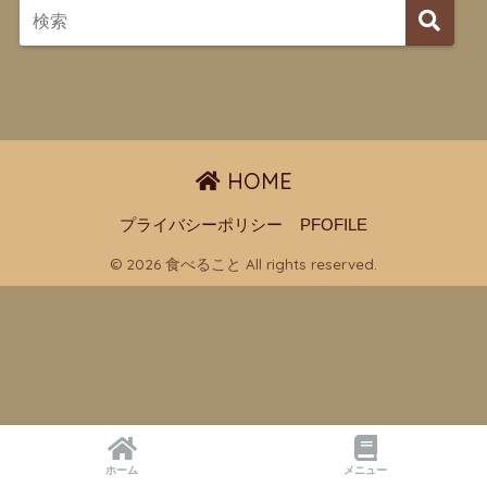
HOME
プライバシーポリシー
PFOFILE
© 2026 食べること All rights reserved.
ホーム
メニュー