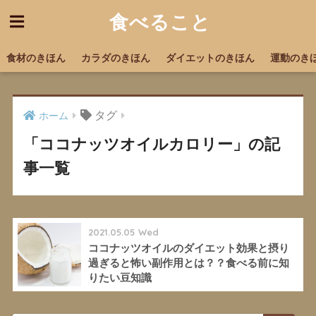
食べること
食材のきほん
カラダのきほん
ダイエットのきほん
運動のき
タグ
ホーム
「ココナッツオイルカロリー」の記
事一覧
2021.05.05 Wed
ココナッツオイルのダイエット効果と摂り
過ぎると怖い副作用とは？？食べる前に知
りたい豆知識