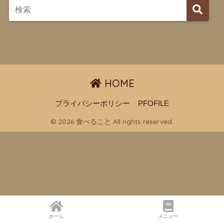
HOME
プライバシーポリシー
PFOFILE
© 2026 食べること All rights reserved.
ホーム
メニュー