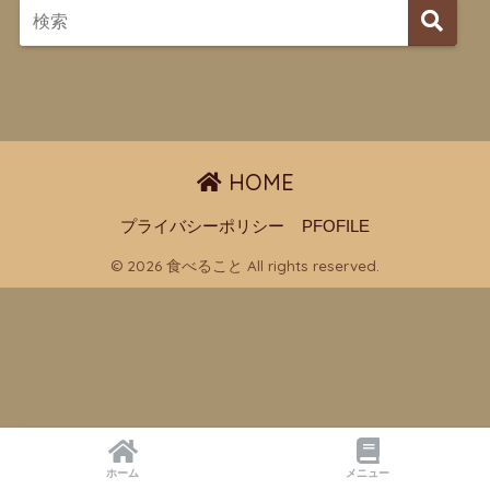
HOME
プライバシーポリシー
PFOFILE
© 2026 食べること All rights reserved.
ホーム
メニュー