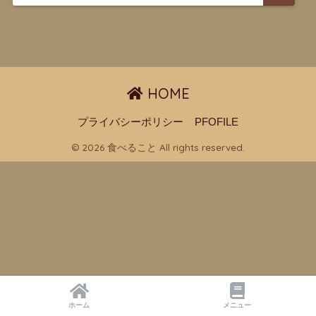
HOME
プライバシーポリシー
PFOFILE
© 2026 食べること All rights reserved.
ホーム
メニュー