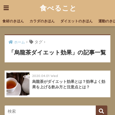
食べること
食材のきほん
カラダのきほん
ダイエットのきほん
運動のき
タグ
ホーム
「烏龍茶ダイエット効果」の記事一覧
2020.04.01 Wed
烏龍茶がダイエット効果とは？効率よく効
果を上げる飲み方と注意点とは？