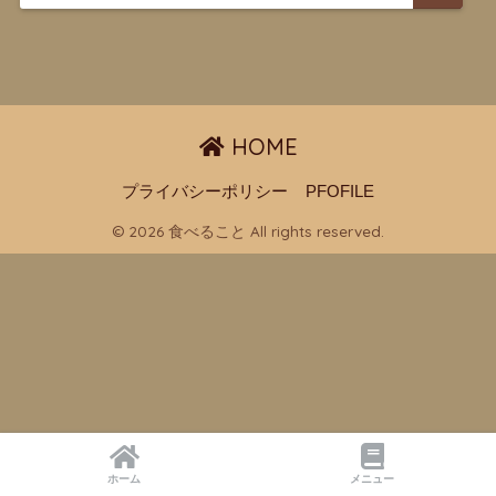
HOME
プライバシーポリシー
PFOFILE
© 2026 食べること All rights reserved.
ホーム
メニュー