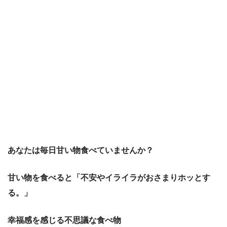
あなたは毎日甘い物食べていませんか？
甘い物を食べると「不安やイライラがおさまりホッとす
る。」
幸福感を感じる不思議な食べ物