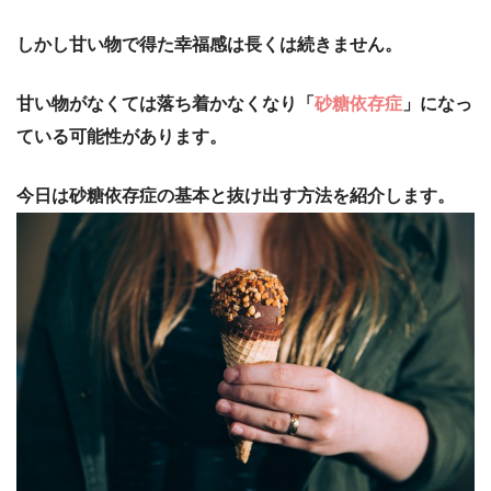
しかし甘い物で得た幸福感は長くは続きません。
甘い物がなくては落ち着かなくなり「
砂糖依存症
」になっ
ている可能性があります。
今日は砂糖依存症の基本と抜け出す方法を紹介します。