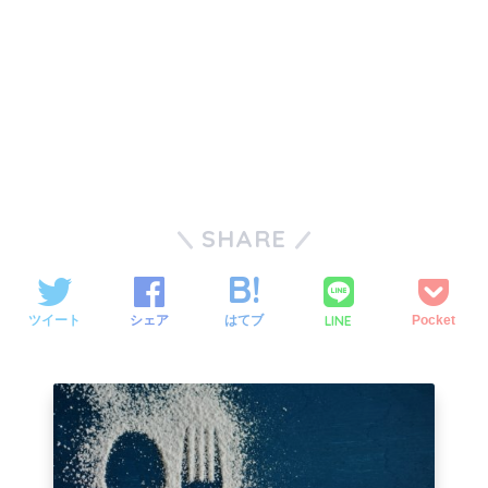
SHARE
LINE
ツイート
シェア
はてブ
Pocket