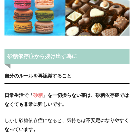
砂糖依存症から抜け出す為に
自分のルールを再認識すること
日常生活で「
砂糖
」を一切摂らない事は、砂糖依存症では
なくても非常に難しいです。
しかし砂糖依存症になると、気持ちは
不安定になりやすく
なっています。