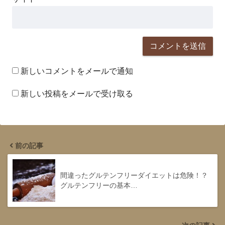
新しいコメントをメールで通知
新しい投稿をメールで受け取る
前の記事
間違ったグルテンフリーダイエットは危険！？
グルテンフリーの基本…