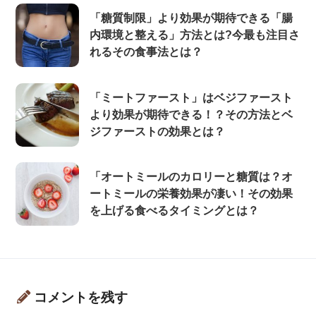
「糖質制限」より効果が期待できる「腸
内環境と整える」方法とは?今最も注目さ
れるその食事法とは？
「ミートファースト」はベジファースト
より効果が期待できる！？その方法とベ
ジファーストの効果とは？
「オートミールのカロリーと糖質は？オ
ートミールの栄養効果が凄い！その効果
を上げる食べるタイミングとは？
コメントを残す