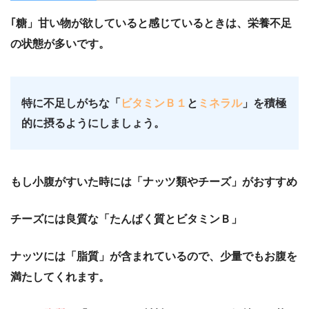
｢糖」甘い物が欲していると感じているときは、栄養不足
の状態が多いです。
特に不足しがちな「
ビタミンＢ１
と
ミネラル
」を積極
的に摂るようにしましょう。
もし小腹がすいた時には「ナッツ類やチーズ」がおすすめ
チーズには良質な「たんぱく質とビタミンＢ」
ナッツには「脂質」が含まれているので、少量でもお腹を
満たしてくれます。