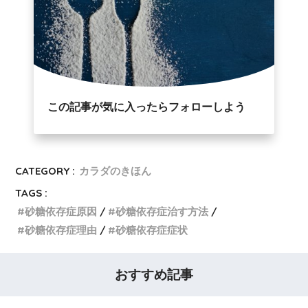
この記事が気に入ったらフォローしよう
CATEGORY :
カラダのきほん
TAGS :
砂糖依存症原因
砂糖依存症治す方法
砂糖依存症理由
砂糖依存症症状
おすすめ記事