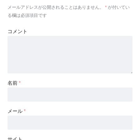
メールアドレスが公開されることはありません。
*
が付いてい
る欄は必須項目です
コメント
名前
*
メール
*
サイト