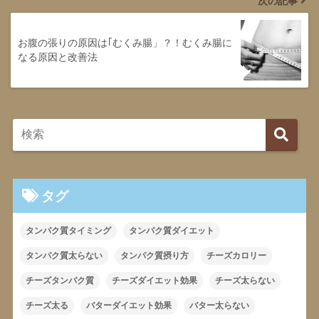
次の記事
お腹の張りの原因は｢むくみ腸」？！むくみ腸に
なる原因と改善法
タグ
タンパク質タイミング
タンパク質ダイエット
タンパク質太らない
タンパク質摂り方
チーズカロリー
チーズタンパク質
チーズダイエット効果
チーズ太らない
チーズ太る
バターダイエット効果
バター太らない