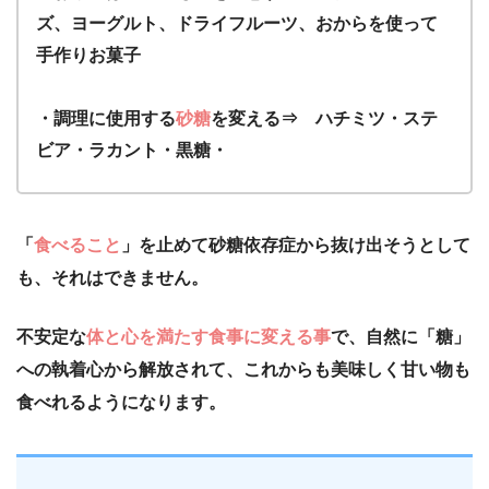
ズ、ヨーグルト、ドライフルーツ、おからを使って
手作りお菓子
・調理に使用する
砂糖
を変える⇒ ハチミツ・ステ
ビア・ラカント・黒糖・
「
食べること
」を止めて砂糖依存症から抜け出そうとして
も、それはできません。
不安定な
体と心を満たす食事に変える事
で、自然に「糖」
への執着心から解放されて、これからも美味しく甘い物も
食べれるようになります。