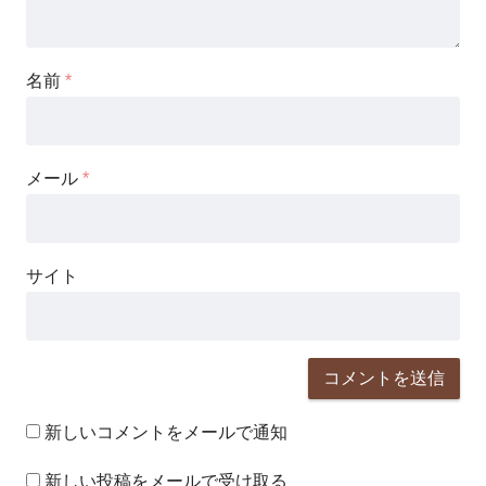
名前
*
メール
*
サイト
新しいコメントをメールで通知
新しい投稿をメールで受け取る