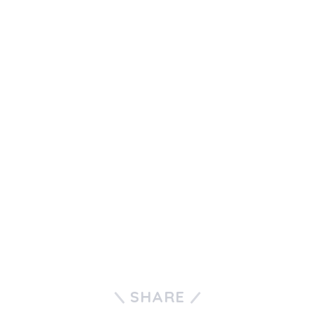
SHARE