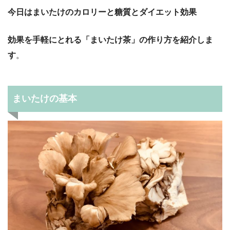
今日はまいたけのカロリーと糖質とダイエット効果
効果を手軽にとれる「まいたけ茶」の作り方を紹介しま
す
。
まいたけの基本