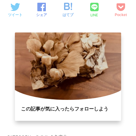
LINE
ツイート
シェア
はてブ
Pocket
この記事が気に入ったらフォローしよう