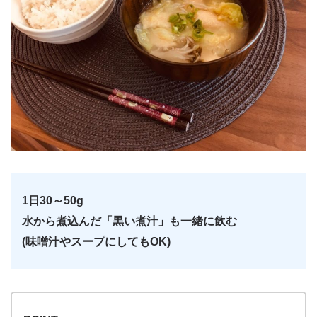
1日30～50g
水から煮込んだ「黒い煮汁」も一緒に飲む
(味噌汁やスープにしてもOK)