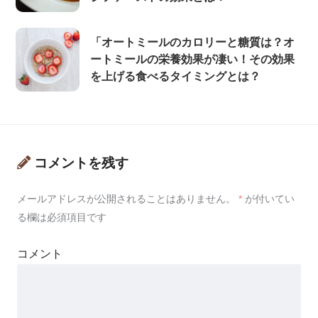
「オートミールのカロリーと糖質は？オ
ートミールの栄養効果が凄い！その効果
を上げる食べるタイミングとは？
コメントを残す
メールアドレスが公開されることはありません。
*
が付いてい
る欄は必須項目です
コメント