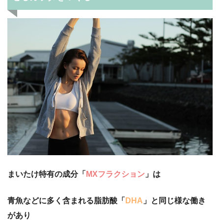
まいたけ特有の成分「
MXフラクション
」は
青魚などに多く含まれる脂肪酸「
DHA
」と同じ様な働き
があり