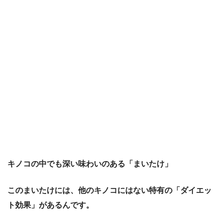
キノコの中でも深い味わいのある「まいたけ」
このまいたけには、他のキノコにはない特有の「ダイエッ
ト効果」があるんです。