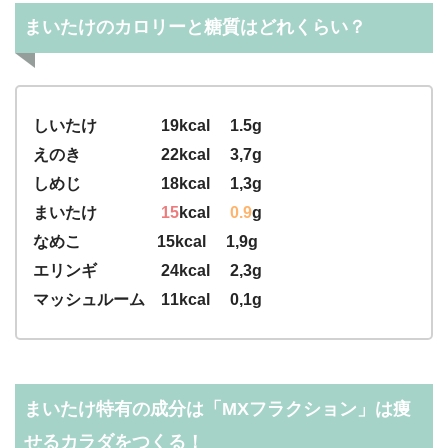
まいたけのカロリーと糖質はどれくらい？
しいたけ 19kcal 1.5g
えのき 22kcal 3,7g
しめじ 18kcal 1,3g
まいたけ
15
kcal
0.9
g
なめこ 15kcal 1,9g
エリンギ 24kcal 2,3g
マッシュルーム 11kcal 0,1g
まいたけ特有の成分は「MXフラクション」は痩
せるカラダをつくる！