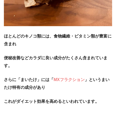
ほとんどのキノコ類には、食物繊維・ビタミン類が豊富に
含まれ
便秘改善などカラダに良い成分がたくさん含まれていま
す。
さらに「まいたけ」には「
MXフラクション
」というまい
たけ特有の成分があり
これがダイエット効果を高めるといわれています。