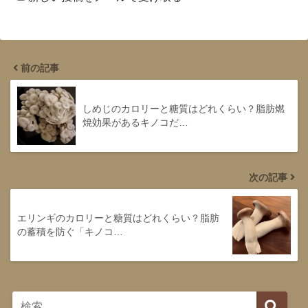
前の記事
しめじのカロリーと糖質はどれくらい？脂肪燃
焼効果があるキノコだ…
次の記事
エリンギのカロリーと糖質はどれくらい？脂肪
の蓄積を防ぐ「キノコ…