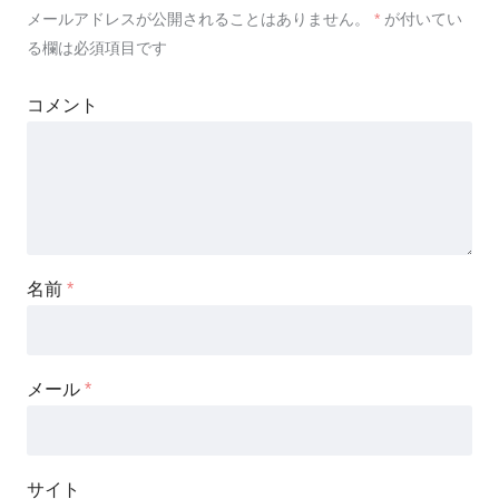
メールアドレスが公開されることはありません。
*
が付いてい
る欄は必須項目です
コメント
名前
*
メール
*
サイト