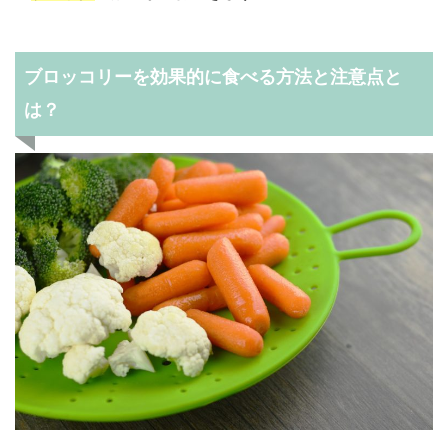
ブロッコリーを効果的に食べる方法と注意点と
は？