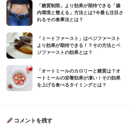
「糖質制限」より効果が期待できる「腸
内環境と整える」方法とは?今最も注目さ
れるその食事法とは？
「ミートファースト」はベジファースト
より効果が期待できる！？その方法とベ
ジファーストの効果とは？
「オートミールのカロリーと糖質は？オ
ートミールの栄養効果が凄い！その効果
を上げる食べるタイミングとは？
コメントを残す