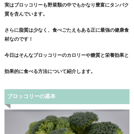
実はブロッコリーも野菜類の中でもかなり豊富にタンパク
質を含んでいます。
さらに脂質は少なく、食べごたえもある正に最強の健康食
材なのです！
今日はそんなブロッコリーのカロリーや糖質と栄養効果と
効果的に食べる方法について紹介します。
ブロッコリーの基本