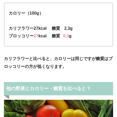
カロリー（100g）
カリフラワー27kcal 糖質 2,3g
ブロッコリー
27
kcal 糖質
0,3
g
カリフラワーと比べると、カロリーは同じですが糖質はブ
ロッコリーの方が低くなります。
他の野菜とカロリー・糖質を比べると？