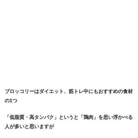
ブロッコリーはダイエット、筋トレ中にもおすすめの食材
の1つ
「低脂質・高タンパク」というと「鶏肉」を思い浮かべる
人が多いと思いますが