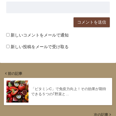
新しいコメントをメールで通知
新しい投稿をメールで受け取る
前の記事
「ビタミンC」で免疫力向上！その効果が期待
できる５つの｢野菜と…
次の記事