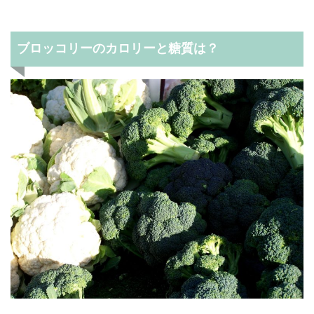
ブロッコリーのカロリーと糖質は？