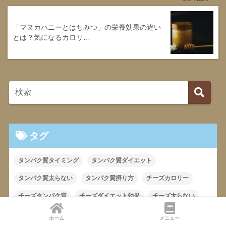
「マヌカハニーとはちみつ」の栄養効果の違い
とは？気になるカロリ…
タグ
タンパク質タイミング
タンパク質ダイエット
タンパク質太らない
タンパク質摂り方
チーズカロリー
チーズタンパク質
チーズダイエット効果
チーズ太らない
チーズ太る
バターダイエット効果
バター太らない
ホーム
メニュー