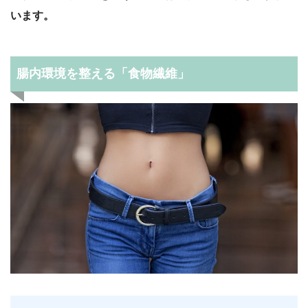
います。
腸内環境を整える「食物繊維」