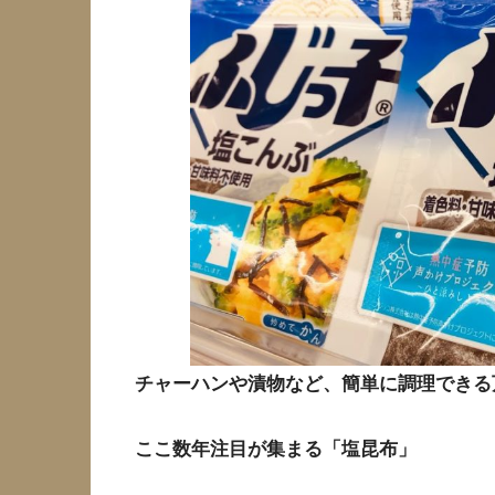
チャーハンや漬物など、簡単に調理できる
ここ数年注目が集まる「塩昆布」