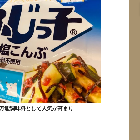
万能調味料として人気が高まり