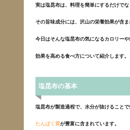
実は塩昆布は、料理を簡単にするだけでな
その旨味成分には、沢山の栄養効果が含ま
今日はそんな塩昆布の気になるカロリーや
効果を高める食べ方について紹介します。
塩昆布の基本
塩昆布が製造過程で、水分が抜けることで
たんぱく質
が豊富に含まれています。