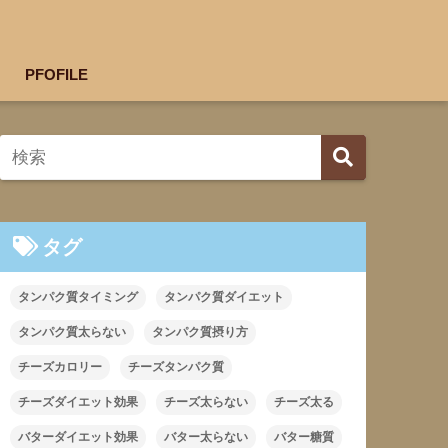
PFOFILE
タグ
タンパク質タイミング
タンパク質ダイエット
タンパク質太らない
タンパク質摂り方
チーズカロリー
チーズタンパク質
チーズダイエット効果
チーズ太らない
チーズ太る
バターダイエット効果
バター太らない
バター糖質