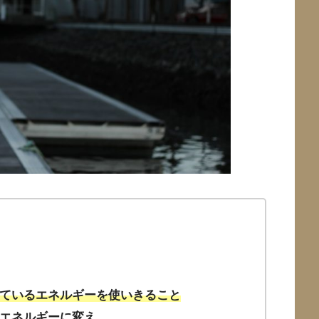
ているエネルギーを使いきること
エネルギーに変え