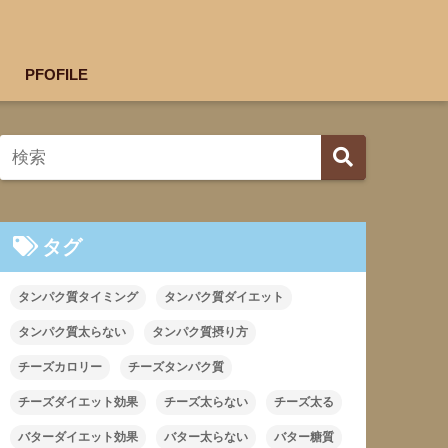
PFOFILE
タグ
タンパク質タイミング
タンパク質ダイエット
タンパク質太らない
タンパク質摂り方
チーズカロリー
チーズタンパク質
チーズダイエット効果
チーズ太らない
チーズ太る
バターダイエット効果
バター太らない
バター糖質