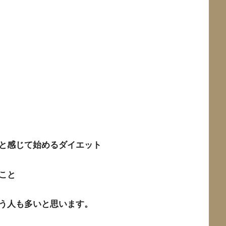
と感じて始めるダイエット
こと
う人も多いと思います。