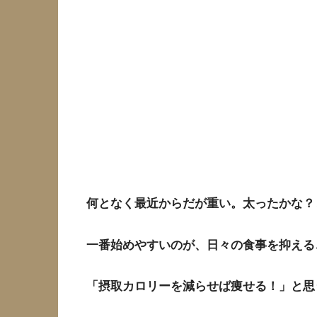
何となく最近からだが重い。太ったかな？
一番始めやすいのが、日々の食事を抑える
「摂取カロリーを減らせば痩せる！」と思