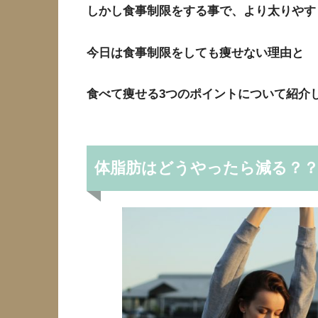
しかし食事制限をする事で、より太りやす
今日は食事制限をしても痩せない理由と
食べて痩せる3つのポイントについて紹介
体脂肪はどうやったら減る？