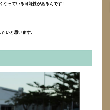
くなっている可能性があるんです！
したいと思います。
？