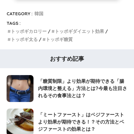
CATEGORY :
韓国
TAGS :
トッポギカロリー
トッポギダイエット効果
トッポギ太る
トッポギ糖質
おすすめ記事
「糖質制限」より効果が期待できる「腸
内環境と整える」方法とは?今最も注目さ
れるその食事法とは？
「ミートファースト」はベジファースト
より効果が期待できる！？その方法とベ
ジファーストの効果とは？