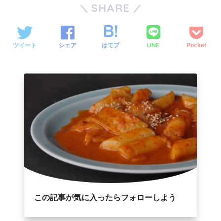
SHARE
LINE
ツイート
シェア
はてブ
Pocket
この記事が気に入ったらフォローしよう