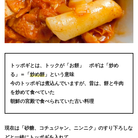
トッポギとは、トックが「お餅」 ポギは「炒め
る」＝「
炒め餅
」という意味
今のトッポギは煮込んでいますが、昔は、餅と牛肉
を炒めて食べていた
朝鮮の宮殿で食べられていた古い料理
現在は「砂糖、コチュジャン、ニンニク」のすり下ろしな
どと一緒にトッポギを入れて