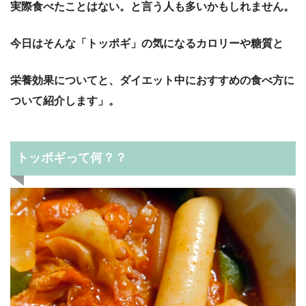
実際食べたことはない。と言う人も多いかもしれません。
今日はそんな「トッポギ」の気になるカロリーや糖質と
栄養効果についてと、ダイエット中におすすめの食べ方に
ついて紹介します」。
トッポギって何？？