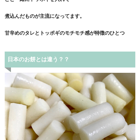
煮込んだものが主流になってます。
甘辛めのタレとトッポギのモチモチ感が特徴のひとつ
日本のお餅とは違う？？