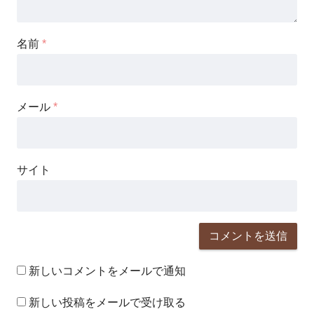
名前
*
メール
*
サイト
新しいコメントをメールで通知
新しい投稿をメールで受け取る