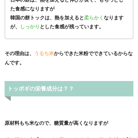
た食感になりますが
韓国の餅トックは、熱を加えると
柔らかく
なります
が、
しっかり
とした食感が残っています。
その理由は、
うるち米
からできた米粉でできているからな
んです。
トッポギの栄養成分は？？
原材料もち米なので、糖質量が高くなりますが