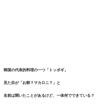
韓国の代表的料理の一つ「トッポギ」
見た目が「お餅？マカロニ？」と
名前は聞いたことがあるけど、一体何でできている？