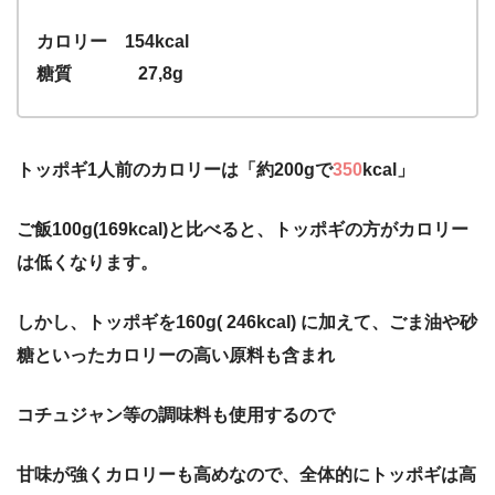
カロリー 154kcal
糖質 27,8g
トッポギ1人前のカロリーは「約200gで
350
kcal」
ご飯100g(169kcal)と比べると、トッポギの方がカロリー
は低くなります。
しかし、トッポギを160g( 246kcal) に加えて、ごま油や砂
糖といったカロリーの高い原料も含まれ
コチュジャン等の調味料も使用するので
甘味が強くカロリーも高めなので、
全体的にトッポギは高