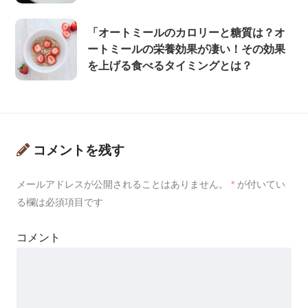
「オートミールのカロリーと糖質は？オ
ートミールの栄養効果が凄い！その効果
を上げる食べるタイミングとは？
コメントを残す
メールアドレスが公開されることはありません。
*
が付いてい
る欄は必須項目です
コメント