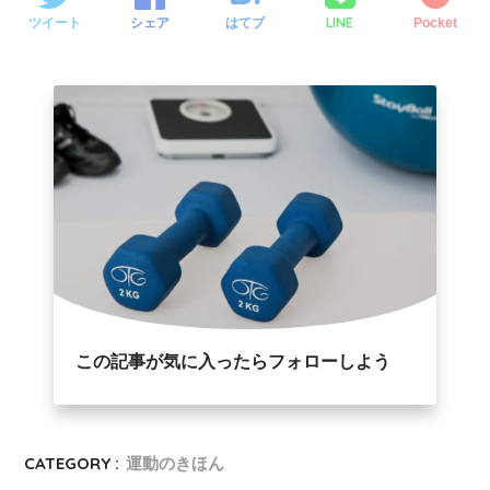
LINE
ツイート
シェア
はてブ
Pocket
この記事が気に入ったらフォローしよう
CATEGORY :
運動のきほん