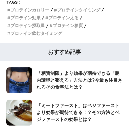
TAGS :
プロテインカロリー
プロテインタイミング
プロテイン効果
プロテイン太る
プロテイン摂取量
プロテイン糖質
プロテイン飲むタイミング
おすすめ記事
「糖質制限」より効果が期待できる「腸
内環境と整える」方法とは?今最も注目さ
れるその食事法とは？
「ミートファースト」はベジファースト
より効果が期待できる！？その方法とベ
ジファーストの効果とは？