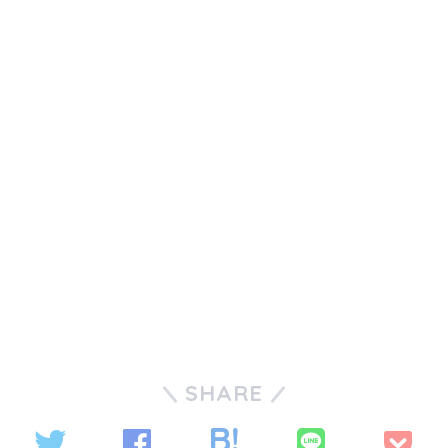
SHARE