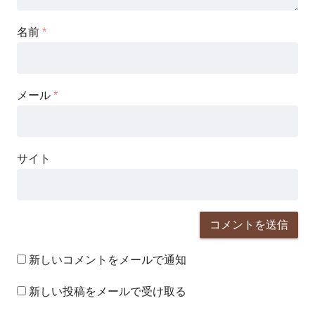
名前
*
メール
*
サイト
新しいコメントをメールで通知
新しい投稿をメールで受け取る