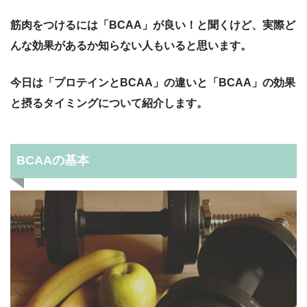
筋肉をつけるには「BCAA」が良い！と聞くけど、実際ど
んな効果があるか知らない人もいると思います。
今日は「プロテインとBCAA」の違いと「BCAA」の効果
と摂るタイミングについて紹介します。
BCAAの基本