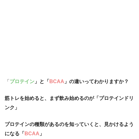
「
プロテイン
」と「
BCAA
」の違いってわかりますか？
筋トレを始めると、まず飲み始めるのが「プロテインドリ
ンク」
プロテインの種類があるのを知っていくと、見かけるよう
になる「
BCAA
」