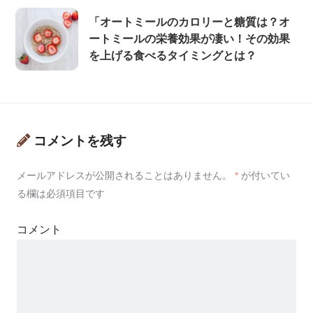
「オートミールのカロリーと糖質は？オ
ートミールの栄養効果が凄い！その効果
を上げる食べるタイミングとは？
コメントを残す
メールアドレスが公開されることはありません。
*
が付いてい
る欄は必須項目です
コメント