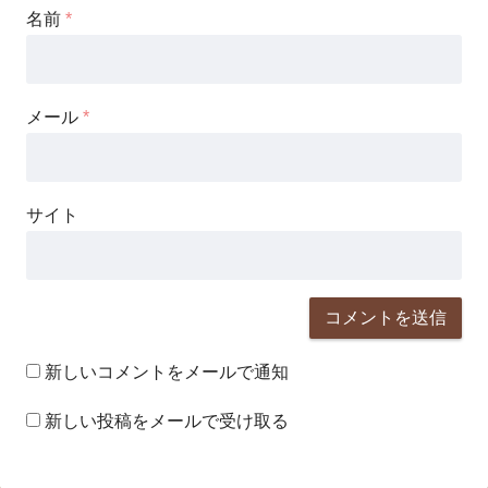
名前
*
メール
*
サイト
新しいコメントをメールで通知
新しい投稿をメールで受け取る