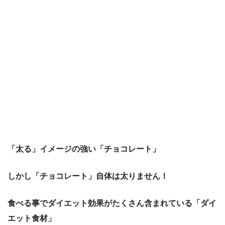
「太る」イメージの強い「チョコレート」
しかし「チョコレート」自体は太りません！
食べる事でダイエット効果がたくさん含まれている「ダイ
エット食材」