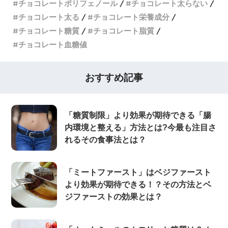
チョコレートポリフェノール
チョコレート太らない
チョコレート太る
チョコレート栄養成分
チョコレート糖質
チョコレート脂質
チョコレート血糖値
おすすめ記事
「糖質制限」より効果が期待できる「腸
内環境と整える」方法とは?今最も注目さ
れるその食事法とは？
「ミートファースト」はベジファースト
より効果が期待できる！？その方法とベ
ジファーストの効果とは？