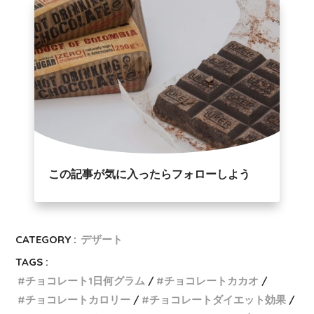
この記事が気に入ったらフォローしよう
CATEGORY :
デザート
TAGS :
チョコレート1日何グラム
チョコレートカカオ
チョコレートカロリー
チョコレートダイエット効果