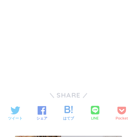
SHARE
LINE
ツイート
シェア
はてブ
Pocket