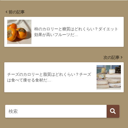
前の記事
柿のカロリーと糖質はどれくらい？ダイエット
効果が高いフルーツだ…
次の記事
チーズのカロリーと脂質はどれくらい？チーズ
は食べて痩せる食材だ…