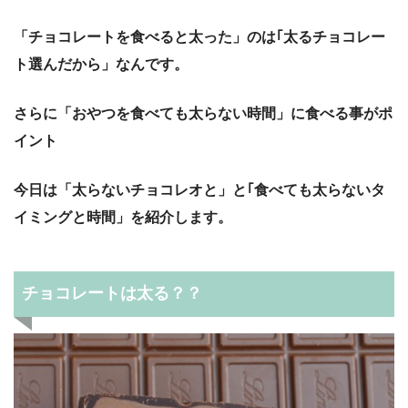
「チョコレートを食べると太った」のは｢太るチョコレー
ト選んだから」なんです。
さらに「おやつを食べても太らない時間」に食べる事がポ
イント
今日は「太らないチョコレオと」と｢食べても太らないタ
イミングと時間」を紹介します。
チョコレートは太る？？