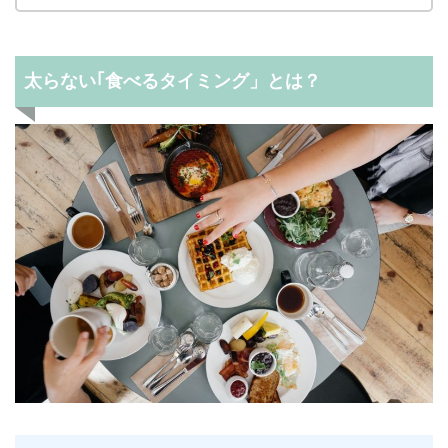
太らない｢食べるタイミング」とは？