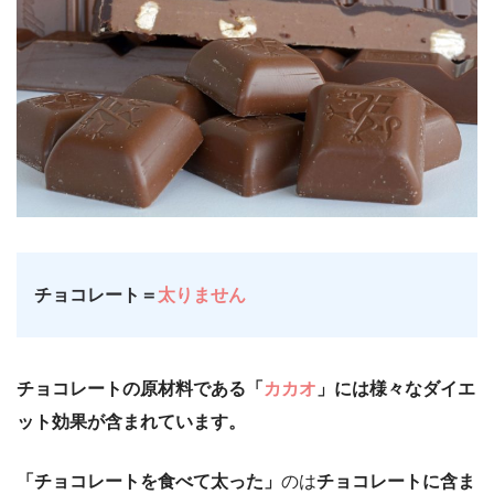
チョコレート＝
太りません
チョコレートの原材料である「
カカオ
」には様々なダイエ
ット効果が含まれています。
「チョコレートを食べて太った」
のは
チョコレートに含ま