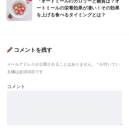
「オートミールのカロリーと糖質は？オ
ートミールの栄養効果が凄い！その効果
を上げる食べるタイミングとは？
コメントを残す
メールアドレスが公開されることはありません。
*
が付いてい
る欄は必須項目です
コメント