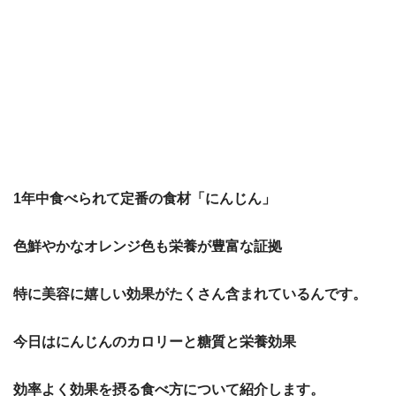
1年中食べられて定番の食材「にんじん」
色鮮やかなオレンジ色も栄養が豊富な証拠
特に美容に嬉しい効果がたくさん含まれているんです。
今日はにんじんのカロリーと糖質と栄養効果
効率よく効果を摂る食べ方について紹介します。