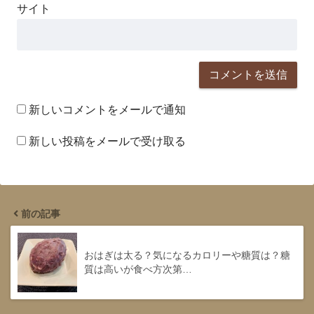
サイト
新しいコメントをメールで通知
新しい投稿をメールで受け取る
前の記事
おはぎは太る？気になるカロリーや糖質は？糖
質は高いが食べ方次第…