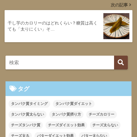
次の記事
干し芋のカロリーのはどれくらい？糖質は高く
ても「太りにくい」そ…
タグ
タンパク質タイミング
タンパク質ダイエット
タンパク質太らない
タンパク質摂り方
チーズカロリー
チーズタンパク質
チーズダイエット効果
チーズ太らない
チーズ太る
バターダイエット効果
バター太らない