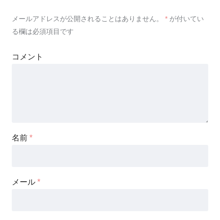
メールアドレスが公開されることはありません。
*
が付いてい
る欄は必須項目です
コメント
名前
*
メール
*