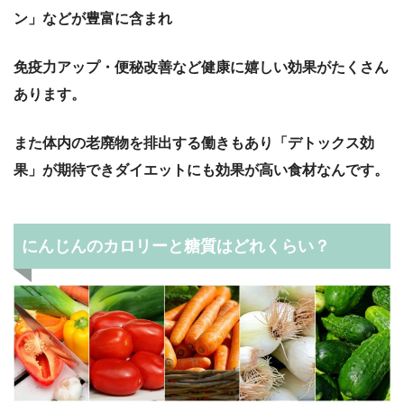
ン」などが豊富に含まれ
免疫力アップ・便秘改善など健康に嬉しい効果がたくさん
あります。
また体内の老廃物を排出する働きもあり「デトックス効
果」が期待できダイエットにも効果が高い食材なんです。
にんじんのカロリーと糖質はどれくらい？