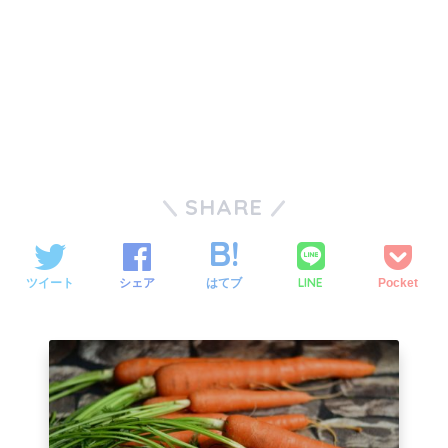
SHARE
LINE
ツイート
シェア
はてブ
Pocket