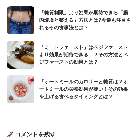
「糖質制限」より効果が期待できる「腸
内環境と整える」方法とは?今最も注目さ
れるその食事法とは？
「ミートファースト」はベジファースト
より効果が期待できる！？その方法とベ
ジファーストの効果とは？
「オートミールのカロリーと糖質は？オ
ートミールの栄養効果が凄い！その効果
を上げる食べるタイミングとは？
コメントを残す