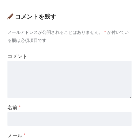
コメントを残す
メールアドレスが公開されることはありません。
*
が付いてい
る欄は必須項目です
コメント
名前
*
メール
*