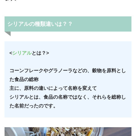
シリアルの種類違いは？？
<
シリアル
とは？
>
コーンフレークやグラノーラなどの、穀物を原料とし
た食品の総称
主に、原料の違いによって名称を変えて
シリアルとは、食品の名称ではなく、それらを総称し
た名前だったのです。