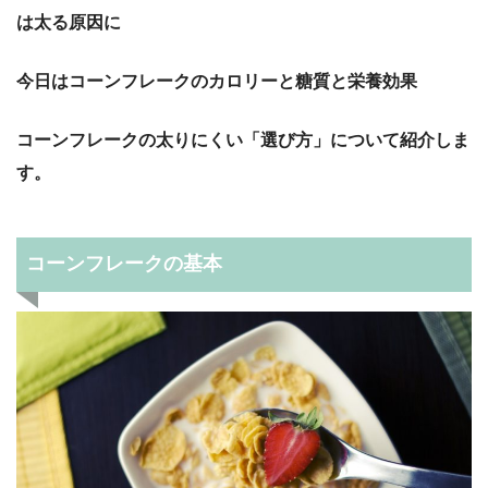
は太る原因に
今日はコーンフレークのカロリーと糖質と栄養効果
コーンフレークの太りにくい「選び方」について紹介しま
す。
コーンフレークの基本