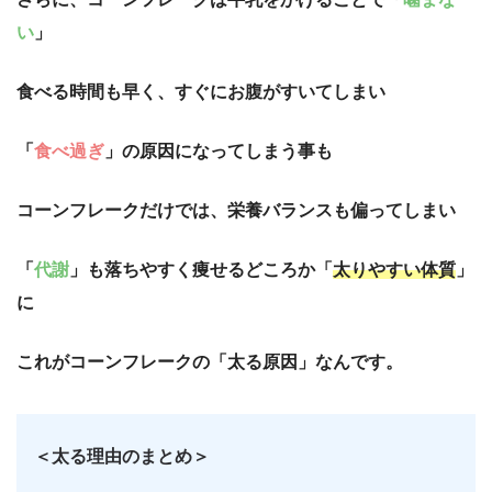
い
」
食べる時間も早く、すぐにお腹がすいてしまい
「
食べ過ぎ
」の原因になってしまう事も
コーンフレークだけでは、栄養バランスも偏ってしまい
「
代謝
」も落ちやすく痩せるどころか「
太りやすい体質
」
に
これがコーンフレークの「太る原因」なんです。
＜太る理由のまとめ＞