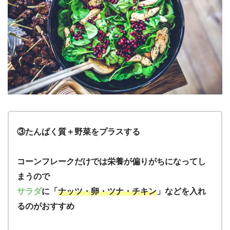
③たんぱく質＋野菜をプラスする
コーンフレークだけでは栄養が偏りがちになってし
まうので
サラダ
に「
ナッツ・卵・ツナ・チキン
」などを入れ
るのがおすすめ