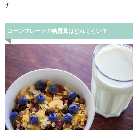
す。
コーンフレークの糖質量はどれくらい？