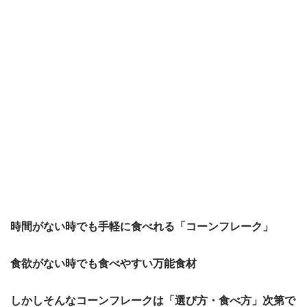
時間がない時でも手軽に食べれる「コーンフレーク」
食欲がない時でも食べやすい万能食材
しかしそんなコーンフレークは「選び方・食べ方」次第で