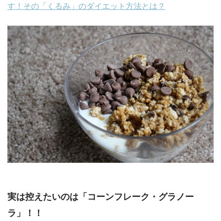
す！その「くるみ」のダイエット方法とは？
実は控えたいのは「コーンフレーク・グラノー
ラ」！！