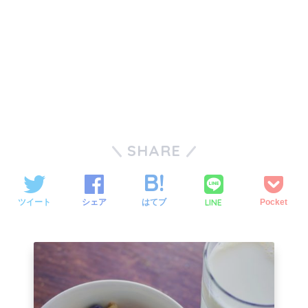
SHARE
LINE
ツイート
シェア
はてブ
Pocket