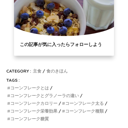
この記事が気に入ったらフォローしよう
CATEGORY :
主食
食のきほん
TAGS :
コーンフレークとは
コーンフレークとグラノーラの違い
コーンフレークカロリー
コーンフレーク太る
コーンフレーク栄養効果
コーンフレーク種類
コーンフレーク糖質