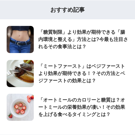
おすすめ記事
「糖質制限」より効果が期待できる「腸
内環境と整える」方法とは?今最も注目さ
れるその食事法とは？
「ミートファースト」はベジファースト
より効果が期待できる！？その方法とベ
ジファーストの効果とは？
「オートミールのカロリーと糖質は？オ
ートミールの栄養効果が凄い！その効果
を上げる食べるタイミングとは？