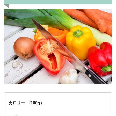
カロリー (100g）