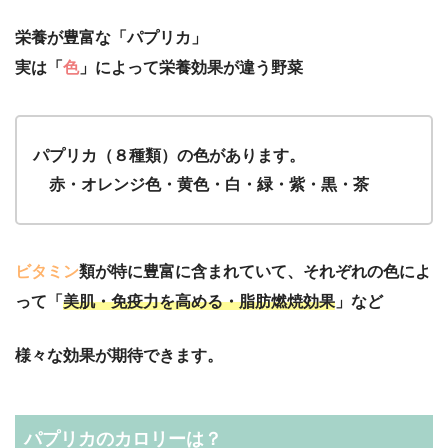
栄養が豊富な「パプリカ」
実は「
色
」によって栄養効果が違う野菜
パプリカ（８種類）の色があります。
赤・オレンジ色・黄色・白・緑・紫・黒・茶
ビタミン
類が特に豊富に含まれていて、それぞれの色によ
って「
美肌・免疫力を高める・脂肪燃焼効果
」など
様々な効果が期待できます。
パプリカのカロリーは？