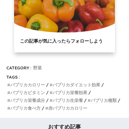
この記事が気に入ったらフォローしよう
CATEGORY :
野菜
TAGS :
パプリカカロリー
パプリカダイエット効果
パプリカビタミン
パプリカ栄養効果
パプリカ栄養成分
パプリカ生栄養
パプリカ種類
パプリカ食べ方
赤パプリカカロリー
おすすめ記事