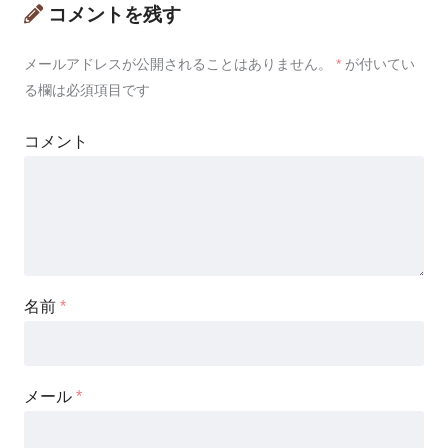
コメントを残す
メールアドレスが公開されることはありません。
*
が付いてい
る欄は必須項目です
コメント
名前
*
メール
*