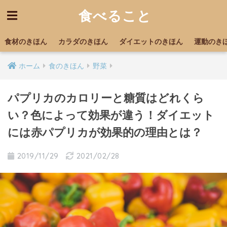
食べること
食材のきほん
カラダのきほん
ダイエットのきほん
運動のき
ホーム
食のきほん
野菜
パプリカのカロリーと糖質はどれくら
い？色によって効果が違う！ダイエット
には赤パプリカが効果的の理由とは？
2019/11/29
2021/02/28