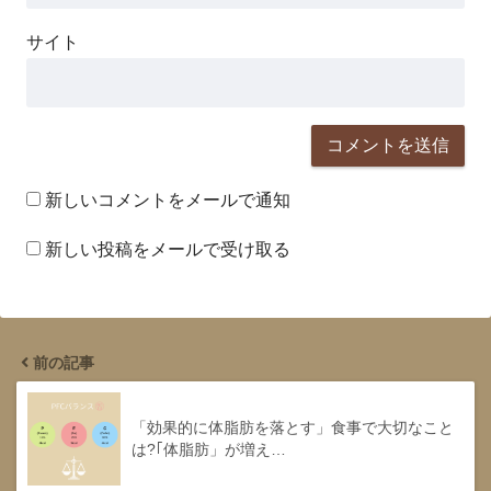
サイト
新しいコメントをメールで通知
新しい投稿をメールで受け取る
前の記事
「効果的に体脂肪を落とす」食事で大切なこと
は?｢体脂肪」が増え…