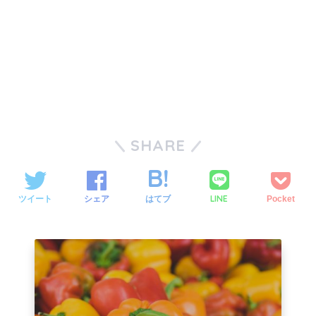
SHARE
LINE
ツイート
シェア
はてブ
Pocket