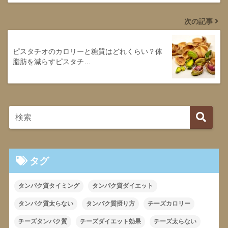
次の記事
ピスタチオのカロリーと糖質はどれくらい？体
脂肪を減らすピスタチ…
タグ
タンパク質タイミング
タンパク質ダイエット
タンパク質太らない
タンパク質摂り方
チーズカロリー
チーズタンパク質
チーズダイエット効果
チーズ太らない