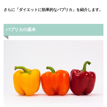
さらに「ダイエットに効果的なパプリカ」を紹介します。
パプリカの基本