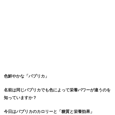
色鮮やかな「パプリカ」
名前は同じパプリカでも色によって栄養パワーが違うのを
知っていますか？
今日はパプリカのカロリーと「糖質と栄養効果」