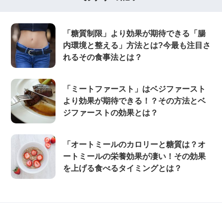
「糖質制限」より効果が期待できる「腸
内環境と整える」方法とは?今最も注目さ
れるその食事法とは？
「ミートファースト」はベジファースト
より効果が期待できる！？その方法とベ
ジファーストの効果とは？
「オートミールのカロリーと糖質は？オ
ートミールの栄養効果が凄い！その効果
を上げる食べるタイミングとは？