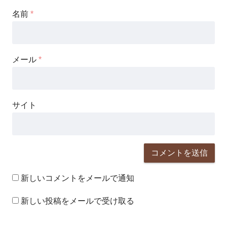
名前
*
メール
*
サイト
新しいコメントをメールで通知
新しい投稿をメールで受け取る