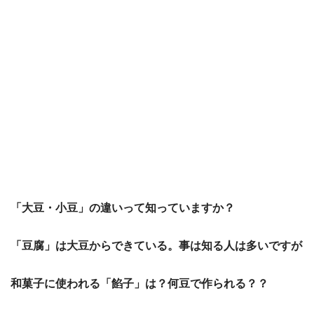
「大豆・小豆」の違いって知っていますか？
「豆腐」は大豆からできている。事は知る人は多いですが
和菓子に使われる「餡子」は？何豆で作られる？？