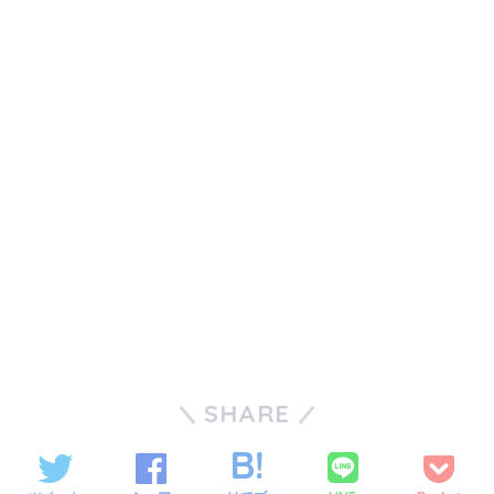
SHARE