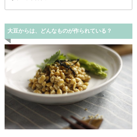
大豆からは、どんなものが作られている？