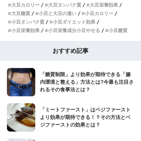
大豆カロリー
大豆タンパク質
大豆栄養効果
大豆糖質
小豆と大豆の違い
小豆カロリー
小豆タンパク質
小豆ダイエット効果
小豆栄養効果
小豆栄養成分小豆やせる
小豆糖質
おすすめ記事
「糖質制限」より効果が期待できる「腸
内環境と整える」方法とは?今最も注目さ
れるその食事法とは？
「ミートファースト」はベジファースト
より効果が期待できる！？その方法とベ
ジファーストの効果とは？