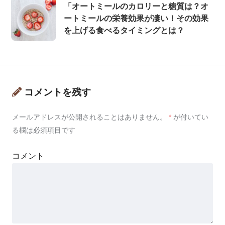
「オートミールのカロリーと糖質は？オ
ートミールの栄養効果が凄い！その効果
を上げる食べるタイミングとは？
コメントを残す
メールアドレスが公開されることはありません。
*
が付いてい
る欄は必須項目です
コメント