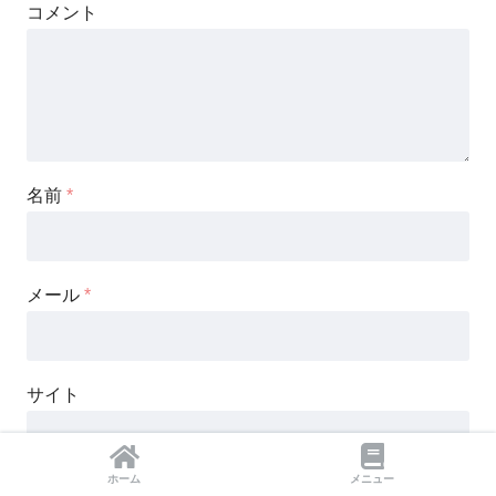
コメント
名前
*
メール
*
サイト
ホーム
メニュー