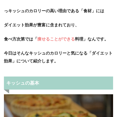
っキッシュのカロリーの高い理由である「食材」には
ダイエット効果が豊富に含まれており、
食べ方次第では「
痩せることができる
料理」なんです。
今日はそんなキッシュのカロリーと気になる「ダイエット
効果」について紹介します。
キッシュの基本