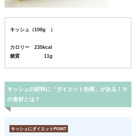
キッシュ（100g ）
カロリー 235kcal
糖質 11g
キッシュの材料に「ダイエット効果」がある！そ
の食材とは？
キッシュにダイエットPOINT