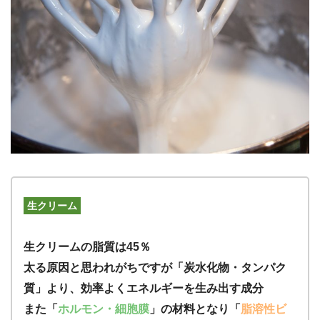
生クリーム
生クリームの脂質は45％
太る原因と思われがちですが「炭水化物・タンパク
質」より、効率よくエネルギーを生み出す成分
また「
ホルモン・細胞膜
」の材料となり「
脂溶性ビ