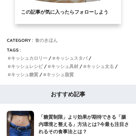
この記事が気に入ったらフォローしよう
CATEGORY :
食のきほん
TAGS :
キッシュカロリー
キッシュスタバ
キッシュレシピ
キッシュ具材
キッシュ太る
キッシュ糖質
キッシュ脂質
おすすめ記事
「糖質制限」より効果が期待できる「腸
内環境と整える」方法とは?今最も注目さ
れるその食事法とは？