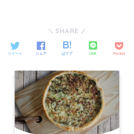
SHARE
LINE
ツイート
シェア
はてブ
Pocket