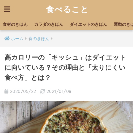
食べること
食材のきほん
カラダのきほん
ダイエットのきほん
運動のき
ホーム
食のきほん
高カロリーの「キッシュ」はダイエット
に向いている？その理由と「太りにくい
食べ方」とは？
2020/05/22
2021/01/08