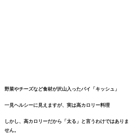
野菜やチーズなど食材が沢山入ったパイ「キッシュ」
一見ヘルシーに見えますが、実は高カロリー料理
しかし、高カロリーだから「太る」と言うわけではありま
せん。