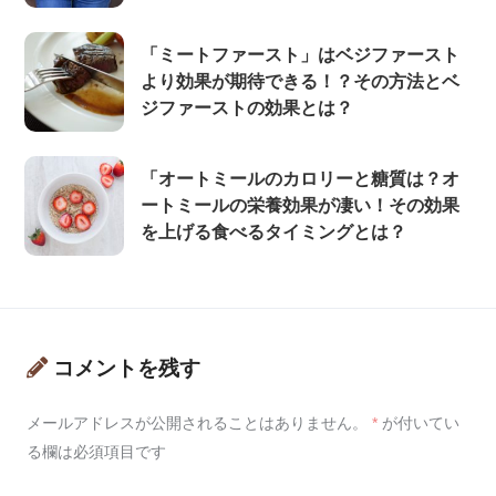
「ミートファースト」はベジファースト
より効果が期待できる！？その方法とベ
ジファーストの効果とは？
「オートミールのカロリーと糖質は？オ
ートミールの栄養効果が凄い！その効果
を上げる食べるタイミングとは？
コメントを残す
メールアドレスが公開されることはありません。
*
が付いてい
る欄は必須項目です