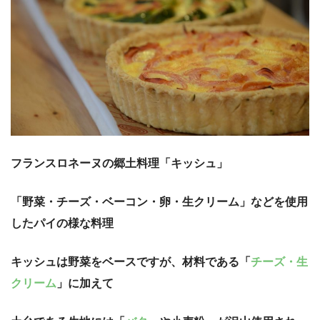
フランスロネーヌの郷土料理「キッシュ」
「野菜・チーズ・ベーコン・卵・生クリーム」などを使用
したパイの様な料理
キッシュは野菜をベースですが、材料である「
チーズ・生
クリーム
」に加えて