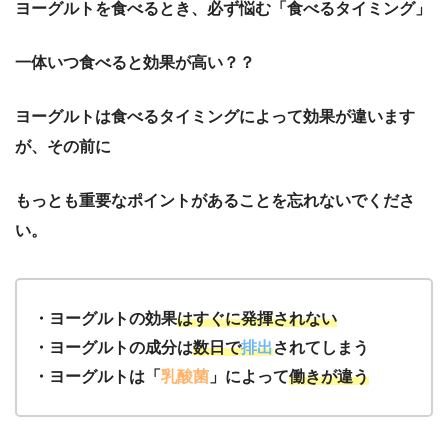
ヨーグルトを食べるとき、必ず悩む「食べるタイミング」
一体いつ食べると効果が高い？？
ヨーグルトは食べるタイミングによって効果が違います
が、その前に
もっとも重要なポイントがあることを忘れないでくださ
い。
・ヨーグルトの効果
はすぐに発揮されない
・ヨーグルトの成分は
数日で
排出
されてしまう
・ヨーグルトは「
乳酸菌
」によって
働きが違う