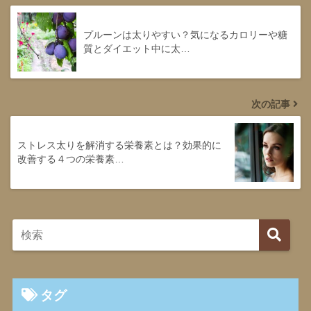
プルーンは太りやすい？気になるカロリーや糖
質とダイエット中に太…
次の記事
ストレス太りを解消する栄養素とは？効果的に
改善する４つの栄養素…
タグ