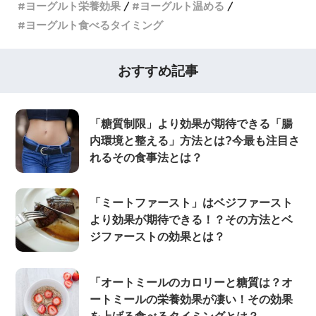
ヨーグルト栄養効果
ヨーグルト温める
ヨーグルト食べるタイミング
おすすめ記事
「糖質制限」より効果が期待できる「腸
内環境と整える」方法とは?今最も注目さ
れるその食事法とは？
「ミートファースト」はベジファースト
より効果が期待できる！？その方法とベ
ジファーストの効果とは？
「オートミールのカロリーと糖質は？オ
ートミールの栄養効果が凄い！その効果