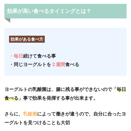
効果が高い食べるタイミングとは？
効果がある食べ方
・毎日
続けて食べる事
・同じヨーグルトを
２週間
食べる
ヨーグルトの乳酸菌は、腸に残る事ができないので「
毎日
食べる
」事で効果を発揮する事が出来ます。
さらに、
乳酸菌
によって働きが違うので、自分に合ったヨ
ーグルトを見つけることも大切