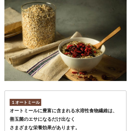
１オートミール
オートミールに豊富に含まれる水溶性食物繊維は、
善玉菌のエサになるだけ出なく
さまざまな栄養効果があります。