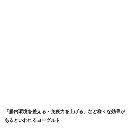
「腸内環境を整える・免疫力を上げる」など様々な効果が
あるといわれるヨーグルト