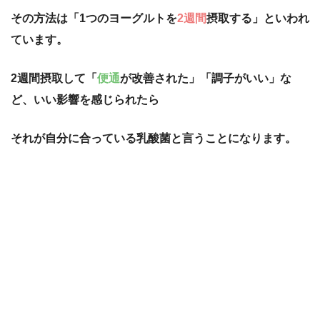
その方法は「1つのヨーグルトを
2週間
摂取する」といわれ
ています。
2週間摂取して「
便通
が改善された」「調子がいい」な
ど、いい影響を感じられたら
それが自分に合っている乳酸菌と言うことになります。