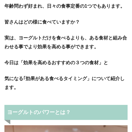
年齢問わず好まれ、日々の食事定番の1つでもあります。
皆さんはどの様に食べていますか？
実は、ヨーグルトだけを食べるよりも、ある食材と組み合
わせる事でより効果を高める事ができます。
今日は「効果を高めるおすすめの３つの食材」と
気になる｢効果がある食べるタイミング」について紹介し
ます。
ヨーグルトのパワーとは？