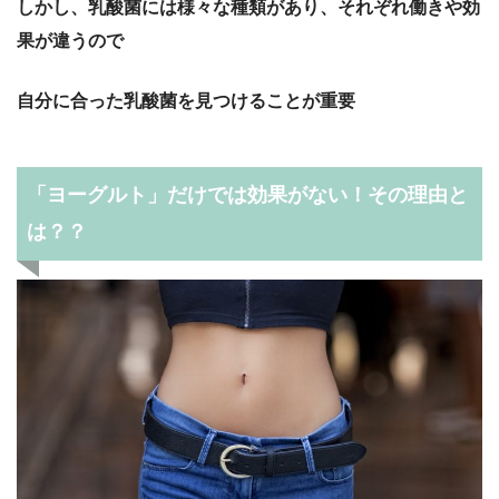
しかし、乳酸菌には様々な種類があり、それぞれ働きや効
果が違うので
自分に合った乳酸菌を見つけることが重要
「ヨーグルト」だけでは効果がない！その理由と
は？？