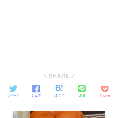
SHARE
LINE
ツイート
シェア
はてブ
Pocket