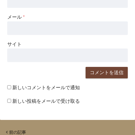
メール
*
サイト
新しいコメントをメールで通知
新しい投稿をメールで受け取る
前の記事