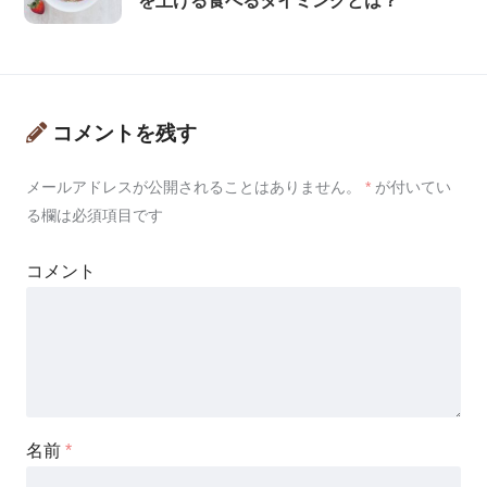
を上げる食べるタイミングとは？
コメントを残す
メールアドレスが公開されることはありません。
*
が付いてい
る欄は必須項目です
コメント
名前
*