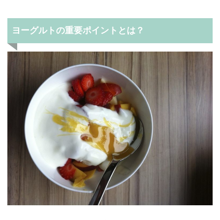
ヨーグルトの重要ポイントとは？