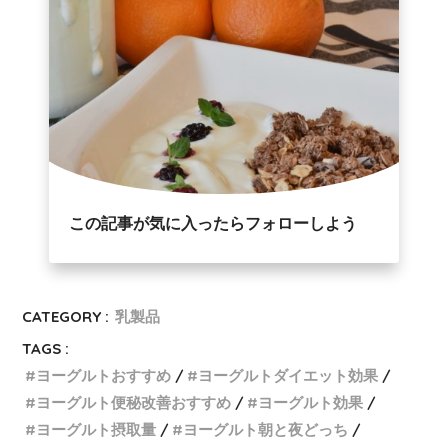
この記事が気に入ったらフォローしよう
CATEGORY :
乳製品
TAGS :
ヨーグルトおすすめ
ヨーグルトダイエット効果
ヨーグルト便秘改善おすすめ
ヨーグルト効果
ヨーグルト摂取量
ヨーグルト朝と夜どっち