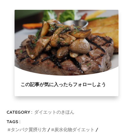
この記事が気に入ったらフォローしよう
CATEGORY :
ダイエットのきほん
TAGS :
タンパク質摂り方
炭水化物ダイエット