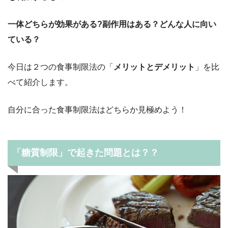
一体どちらが効果がある?副作用はある？どんな人に向い
ている？
今日は２つの食事制限法の「
メリットとデメリット
」を比
べて紹介します。
自分に合った食事制限法はどちらか見極めよう！
「糖質制限」で起きた問題とは？？