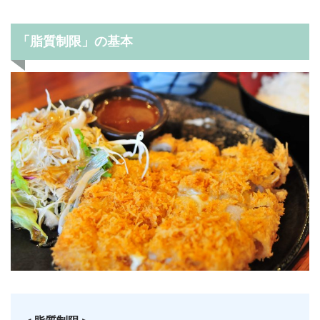
「脂質制限」の基本