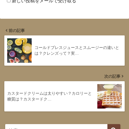
新しい投稿をメールで受け取る
前の記事
コールドプレスジュースとスムージーの違いと
は？クレンズって？実…
次の記事
カスタードクリームは太りやすい？カロリーと
糖質は？カスタードク…