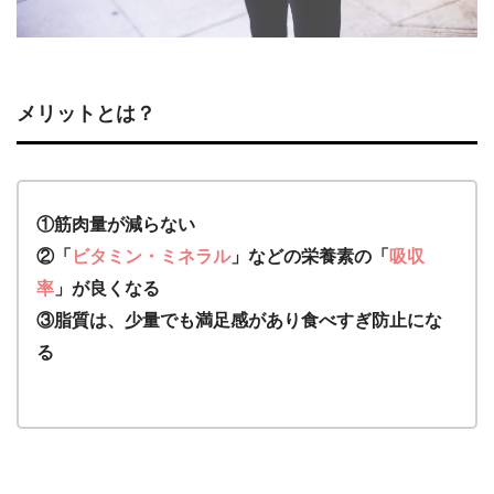
メリットとは？
①筋肉量が減らない
②「
ビタミン・ミネラル
」などの栄養素の「
吸収
率
」が良くなる
③脂質は、少量でも満足感があり食べすぎ防止にな
る