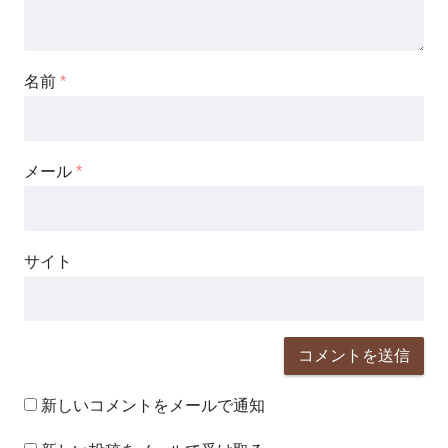
名前
*
メール
*
サイト
新しいコメントをメールで通知