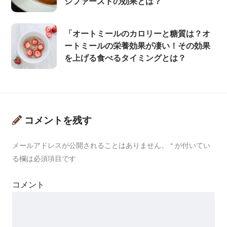
ジファーストの効果とは？
「オートミールのカロリーと糖質は？オ
ートミールの栄養効果が凄い！その効果
を上げる食べるタイミングとは？
コメントを残す
メールアドレスが公開されることはありません。
*
が付いてい
る欄は必須項目です
コメント