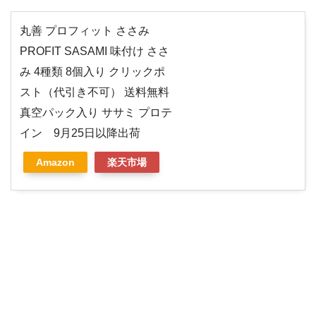
丸善 プロフィット ささみ
PROFIT SASAMI 味付け ささ
み 4種類 8個入り クリックポ
スト（代引き不可） 送料無料
真空パック入り ササミ プロテ
イン 9月25日以降出荷
Amazon
楽天市場