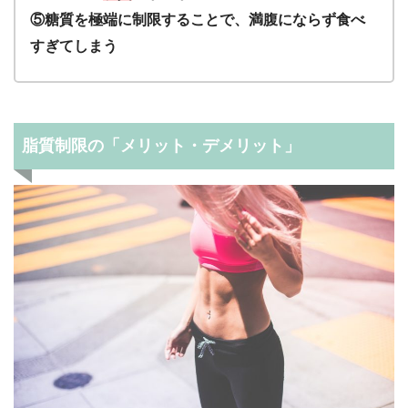
⑤糖質を極端に制限することで、満腹にならず食べ
すぎてしまう
脂質制限の「メリット・デメリット」