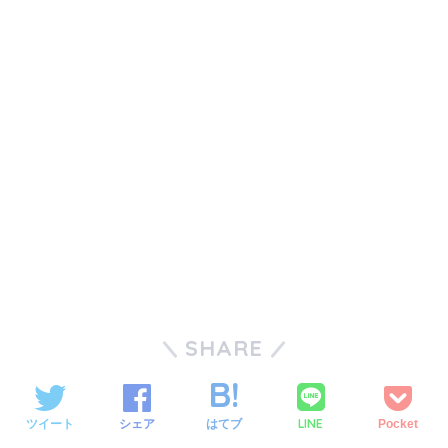
SHARE
LINE
ツイート
シェア
はてブ
Pocket