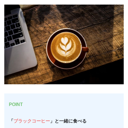
POINT
「
ブラックコーヒー
」と一緒に食べる