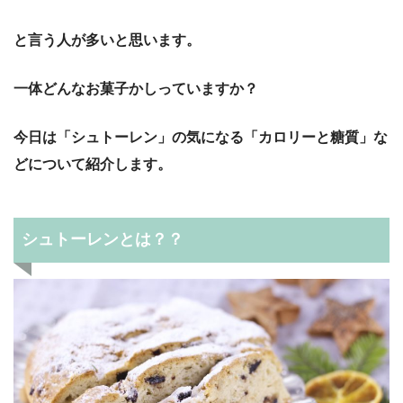
と言う人が多いと思います。
一体どんなお菓子かしっていますか？
今日は「シュトーレン」の気になる「カロリーと糖質」な
どについて紹介します。
シュトーレンとは？？