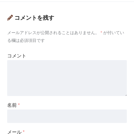
コメントを残す
メールアドレスが公開されることはありません。
*
が付いてい
る欄は必須項目です
コメント
名前
*
メール
*