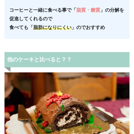
コーヒーと一緒に食べる事で「
脂質・糖質
」の分解を
促進してくれるので
食べても「
脂肪になりにくい
」のでおすすめ
他のケーキと比べると？？