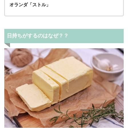
オランダ「ストル」
日持ちがするのはなぜ？？