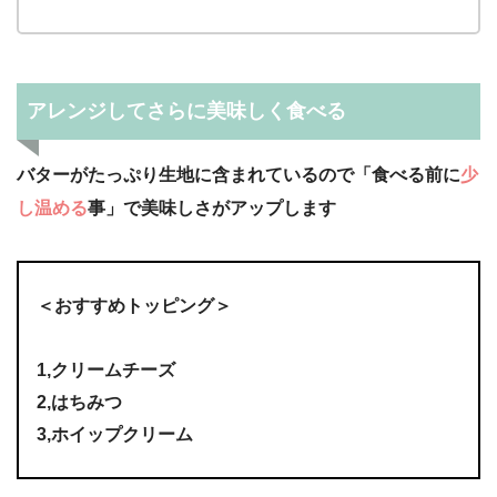
アレンジしてさらに美味しく食べる
バターがたっぷり生地に含まれているので「食べる前に
少
し温める
事」で美味しさがアップします
＜おすすめトッピング＞
1,クリームチーズ
2,はちみつ
3,ホイップクリーム