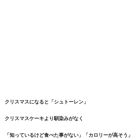
クリスマスになると「シュトーレン」
クリスマスケーキより馴染みがなく
「知っているけど食べた事がない」「カロリーが高そう」