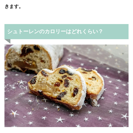
きます。
シュトーレンのカロリーはどれくらい？