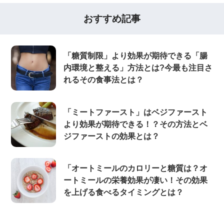
おすすめ記事
「糖質制限」より効果が期待できる「腸
内環境と整える」方法とは?今最も注目さ
れるその食事法とは？
「ミートファースト」はベジファースト
より効果が期待できる！？その方法とベ
ジファーストの効果とは？
「オートミールのカロリーと糖質は？オ
ートミールの栄養効果が凄い！その効果
を上げる食べるタイミングとは？