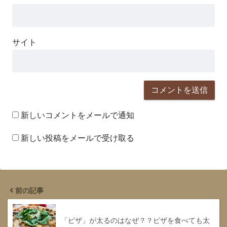
サイト
新しいコメントをメールで通知
新しい投稿をメールで受け取る
前の記事
「ピザ」が太るのはなぜ？？ピザを食べても太