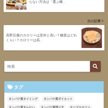
らない方法は「選ぶ種…
次の記事
高野豆腐のカロリーは意外と高い？糖質はどれ
くらい？カロリーは高…
タグ
タンパク質タイミング
タンパク質ダイエット
タンパク質太らない
タンパク質摂り方
チーズカロリー