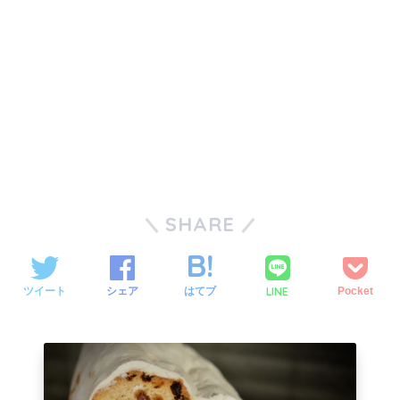
SHARE
LINE
ツイート
シェア
はてブ
Pocket