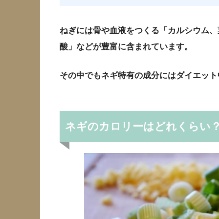
ねぎには骨や血液をつくる「カルシウム、
酸」などが豊富に含まれています。
その中でもネギ特有の成分にはダイエット
ネギのカロリーはどれくらい