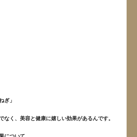
ねぎ」
でなく、
美容と健康に嬉しい効果があるんです。
果について