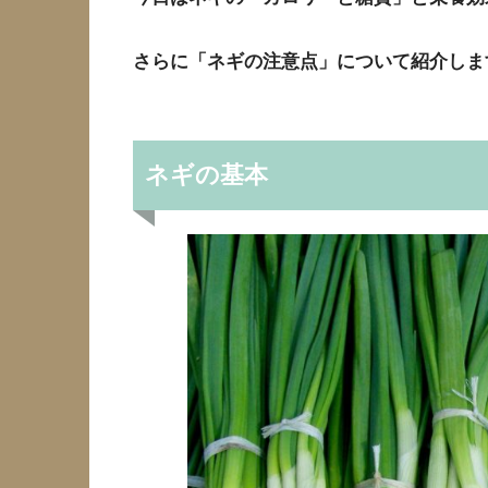
さらに「ネギの注意点」について紹介しま
ネギの基本