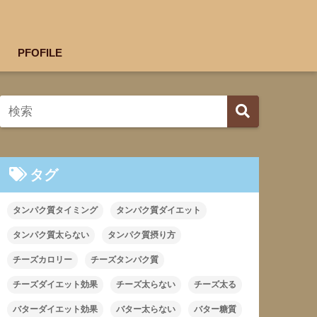
PFOFILE
タグ
タンパク質タイミング
タンパク質ダイエット
タンパク質太らない
タンパク質摂り方
チーズカロリー
チーズタンパク質
チーズダイエット効果
チーズ太らない
チーズ太る
バターダイエット効果
バター太らない
バター糖質