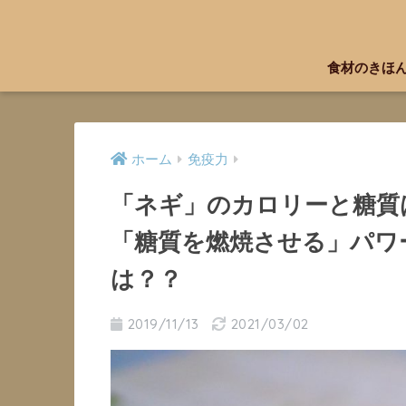
食材のきほ
ホーム
免疫力
「ネギ」のカロリーと糖質
「糖質を燃焼させる」パワ
は？？
2019/11/13
2021/03/02