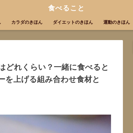
食べること
ん
カラダのきほん
ダイエットのきほん
運動のきほん
はどれくらい？一緒に食べると
ーを上げる組み合わせ食材と