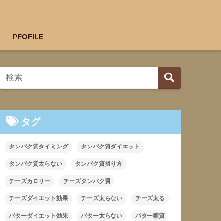
PFOFILE
タグ
タンパク質タイミング
タンパク質ダイエット
タンパク質太らない
タンパク質摂り方
チーズカロリー
チーズタンパク質
チーズダイエット効果
チーズ太らない
チーズ太る
バターダイエット効果
バター太らない
バター糖質