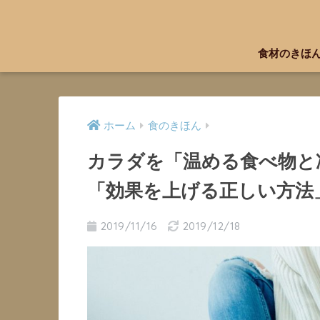
食材のきほ
ホーム
食のきほん
カラダを「温める食べ物と
「効果を上げる正しい方法
2019/11/16
2019/12/18