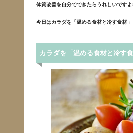
体質改善を自分でできたらうれしいですよ
今日はカラダを「温める食材と冷す食材」
カラダを「温める食材と冷す