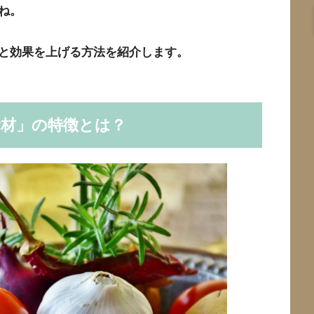
ね。
と効果を上げる方法を紹介します。
食材」の特徴とは？