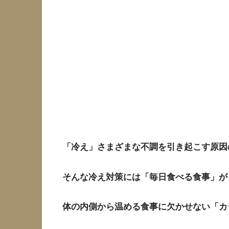
「冷え」さまざまな不調を引き起こす原因
そんな冷え対策には「毎日食べる食事」が
体の内側から温める食事に欠かせない「カ