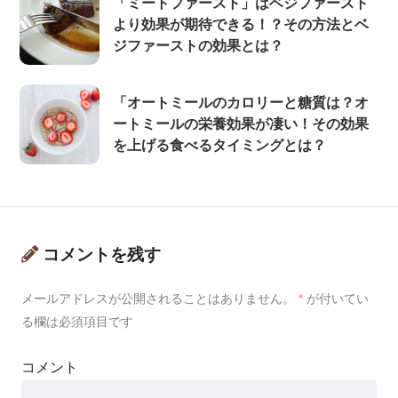
「ミートファースト」はベジファースト
より効果が期待できる！？その方法とベ
ジファーストの効果とは？
「オートミールのカロリーと糖質は？オ
ートミールの栄養効果が凄い！その効果
を上げる食べるタイミングとは？
コメントを残す
メールアドレスが公開されることはありません。
*
が付いてい
る欄は必須項目です
コメント