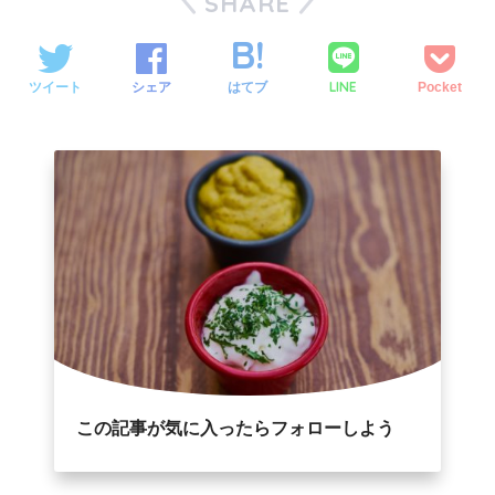
SHARE
LINE
ツイート
シェア
はてブ
Pocket
この記事が気に入ったらフォローしよう