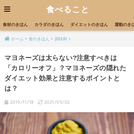
食べること
食材のきほん
カラダのきほん
ダイエットのきほん
運動のき
ホーム
食のきほん
調味料
マヨネーズは太らない?注意すべきは
「カロリーオフ」？マヨネーズの隠れた
ダイエット効果と注意するポイントと
は？
2019/11/18
2021/03/02