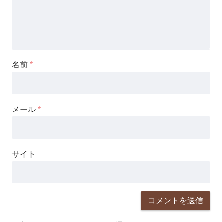
名前
*
メール
*
サイト