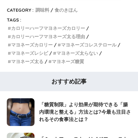
CATEGORY :
調味料
食のきほん
TAGS :
カロリーハーフマヨネーズカロリー
カロリーハーフマヨネーズ太る理由
マヨネーズカロリー
マヨネーズコレステロール
マヨネーズレシピ
マヨネーズ太らない
マヨネーズ太る
マヨネーズ糖質
おすすめ記事
「糖質制限」より効果が期待できる「腸
内環境と整える」方法とは?今最も注目さ
れるその食事法とは？