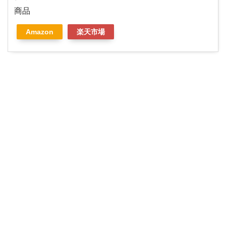
商品
Amazon
楽天市場