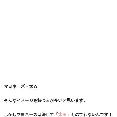
マヨネーズ＝太る
そんなイメージを持つ人が多いと思います。
しかしマヨネーズは決して「
太る
」ものでわないんです！