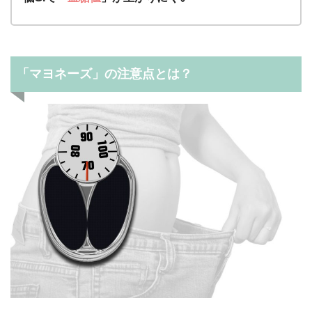
「マヨネーズ」の注意点とは？