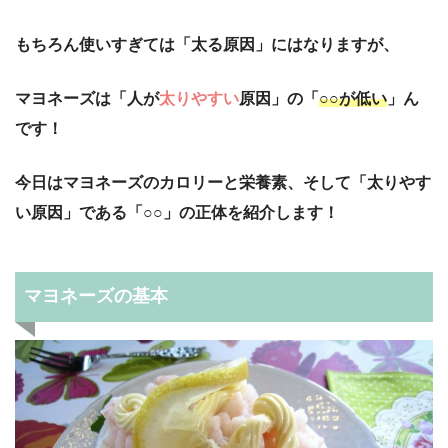
もちろん使いすぎては「太る原因」にはなりますが、
マヨネーズは「人が
太りやすい
原因」の「
○○が低い
」ん
です！
今日はマヨネーズのカロリーと栄養素、そして「太りやす
い原因」である「○○」の正体を紹介します！
マヨネーズの基本