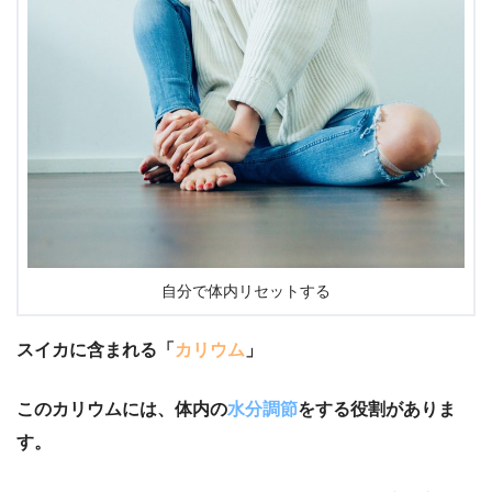
自分で体内リセットする
スイカに含まれる「
カリウム
」
このカリウムには、体内の
水分調節
をする役割がありま
す。