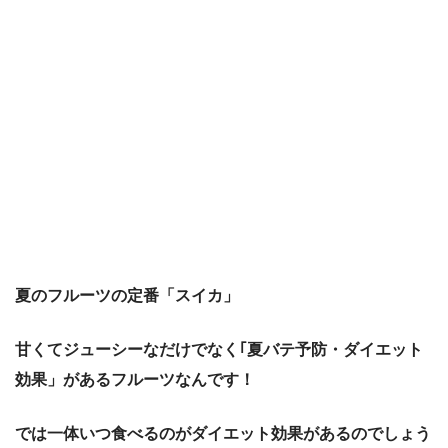
夏のフルーツの定番「スイカ」
甘くてジューシーなだけでなく｢夏バテ予防・ダイエット
効果」があるフルーツなんです！
では一体いつ食べるのがダイエット効果があるのでしょう