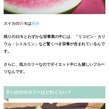
スイカの
90
％は
水分
残りの10％とわずかな栄養素の中には、「リコピン・カリ
ウム・シトルリン」など驚くべき栄養が含まれているんで
す。
さらに、低カロリーなのでダイエット中にも嬉しいフルー
ツなんです。
すいかのカロリーはどれくらい？