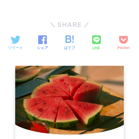
SHARE
LINE
ツイート
シェア
はてブ
Pocket