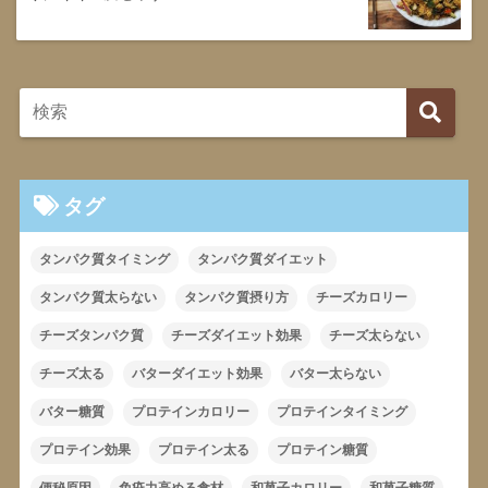
タグ
タンパク質タイミング
タンパク質ダイエット
タンパク質太らない
タンパク質摂り方
チーズカロリー
チーズタンパク質
チーズダイエット効果
チーズ太らない
チーズ太る
バターダイエット効果
バター太らない
バター糖質
プロテインカロリー
プロテインタイミング
プロテイン効果
プロテイン太る
プロテイン糖質
便秘原因
免疫力高める食材
和菓子カロリー
和菓子糖質