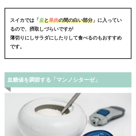
スイカでは「
皮
と
果肉
の間の白い部分
」に入ってい
るので、摂取しづらいですが
薄切りにしサラダにしたりして食べるのもおすすめ
です。
血糖値を調節する「マンノシターゼ」