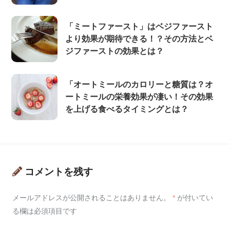
「ミートファースト」はベジファースト
より効果が期待できる！？その方法とベ
ジファーストの効果とは？
「オートミールのカロリーと糖質は？オ
ートミールの栄養効果が凄い！その効果
を上げる食べるタイミングとは？
コメントを残す
メールアドレスが公開されることはありません。
*
が付いてい
る欄は必須項目です