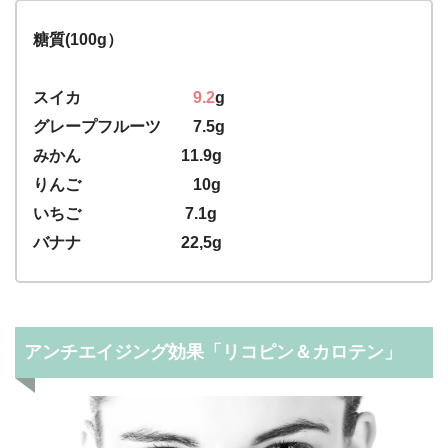
糖質(100g）
スイカ
9.2
g
グレープフルーツ 7.5g
みかん 11.9g
りんご 10g
いちご 7.1g
バナナ 22,5g
アンチエイジング効果「リコピン＆カロテン」