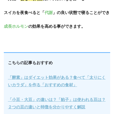
スイカを夜食べると「
代謝
」の良い状態で寝ることができ
成長ホルモン
の効果を高める事ができます。
こちらの記事もおすすめ
「酵素」はダイエット効果がある？食べて「太りにく
いカラダ」を作る「おすすめの食材」
「小豆・大豆」の違いは？「餡子」は使われる豆は？
２つの豆の違いと特徴を分かりやすく解説