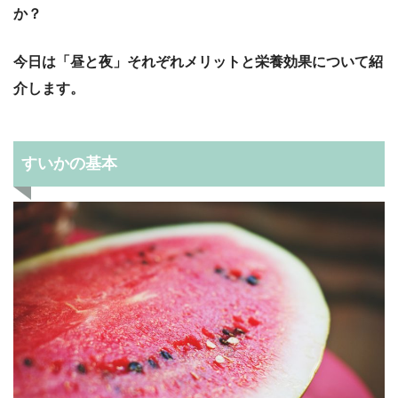
か？
今日は「昼と夜」それぞれメリットと栄養効果について紹
介します。
すいかの基本