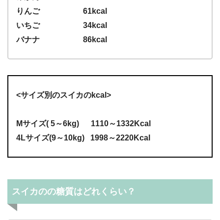
りんご 61kcal
いちご 34kcal
バナナ 86kcal
<サイズ別のスイカのkcal>
Mサイズ( 5～6kg) 1110～1332Kcal
4Lサイズ(9～10kg) 1998～2220Kcal
スイカのの糖質はどれくらい？