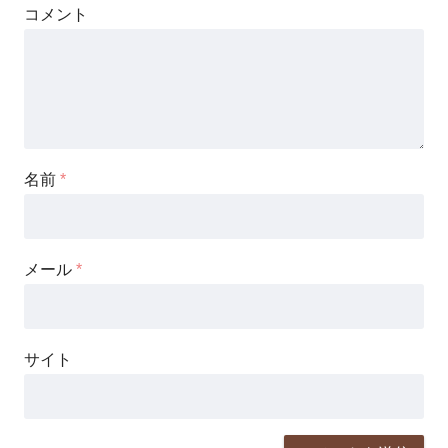
コメント
名前
*
メール
*
サイト